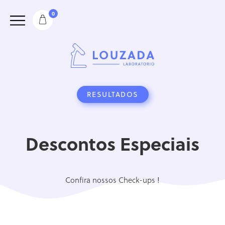
0
RESULTADOS
Descontos Especiais
Confira nossos Check-ups !