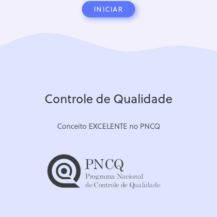
INICIAR
Controle de Qualidade
Conceito EXCELENTE no PNCQ