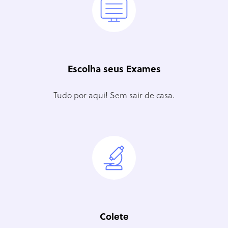
Escolha seus Exames
Tudo por aqui! Sem sair de casa.
Colete