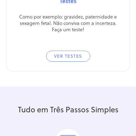
Testes
Como por exemplo: gravidez, paternidade e
sexagem fetal. Não conviva com a incerteza.
Faça um teste!
VER TESTES
Tudo em Três Passos Simples