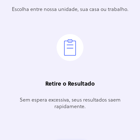
Escolha entre nossa unidade, sua casa ou trabalho.
Retire o Resultado
Sem espera excessiva, seus resultados saem
rapidamente.