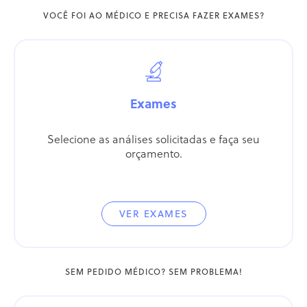
VOCÊ FOI AO MÉDICO E PRECISA FAZER EXAMES?
Exames
Selecione as análises solicitadas e faça seu
orçamento.
VER EXAMES
SEM PEDIDO MÉDICO? SEM PROBLEMA!