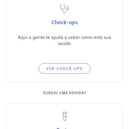
Check-ups
Aqui a gente te ajuda a saber como está sua
saúde.
VER CHECK-UPS
SURGIU UMA DÚVIDA?