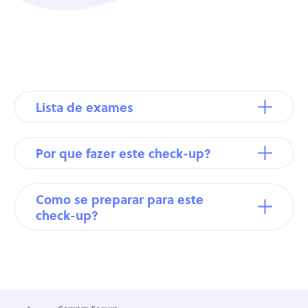
Lista de exames
Por que fazer este check-up?
Como se preparar para este
check-up?