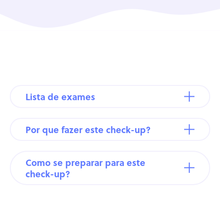
Lista de exames
Por que fazer este check-up?
Como se preparar para este
check-up?