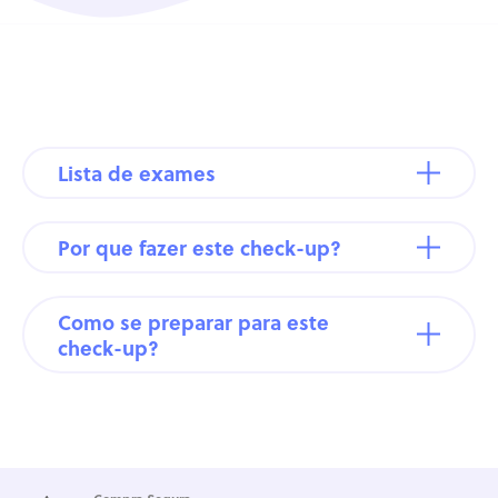
Lista de exames
Por que fazer este check-up?
Como se preparar para este
check-up?