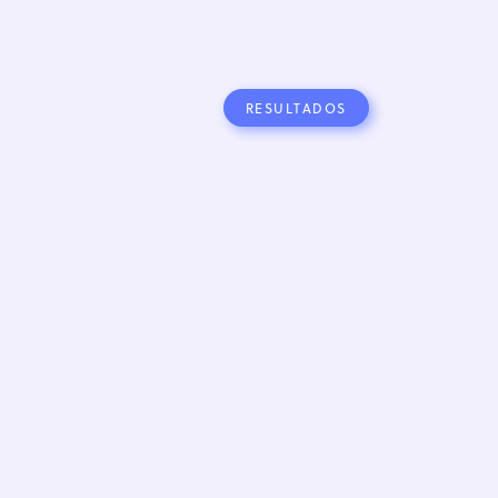
RESULTADOS