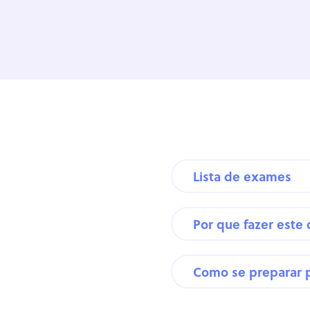
Lista de exames
Por que fazer este
Como se preparar 