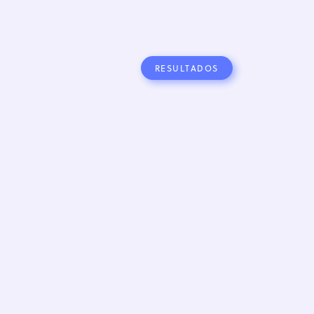
RESULTADOS