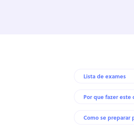
Lista de exames
Por que fazer este
Como se preparar 