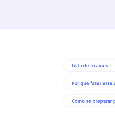
Lista de exames
Por que fazer este
Como se preparar 