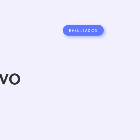
RESULTADOS
IVO