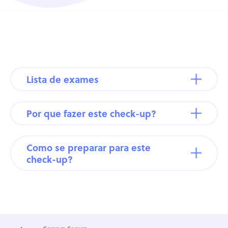
Lista de exames
Por que fazer este check-up?
Como se preparar para este
check-up?