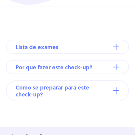
Lista de exames
Por que fazer este check-up?
Como se preparar para este
check-up?