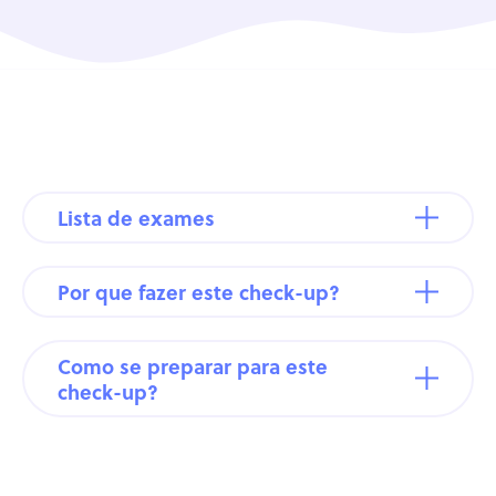
Lista de exames
Por que fazer este check-up?
Como se preparar para este
check-up?