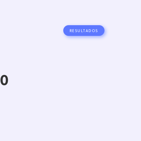
RESULTADOS
0