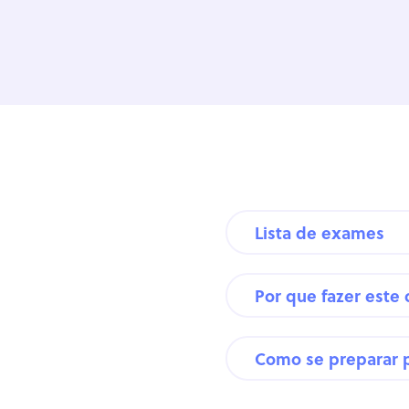
Lista de exames
Por que fazer este
Como se preparar 