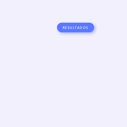
RESULTADOS