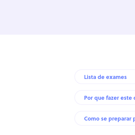
Lista de exames
Por que fazer este
Como se preparar 