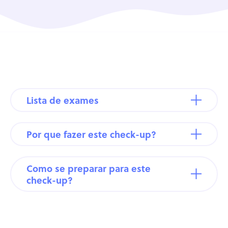
Lista de exames
Por que fazer este check-up?
Como se preparar para este
check-up?