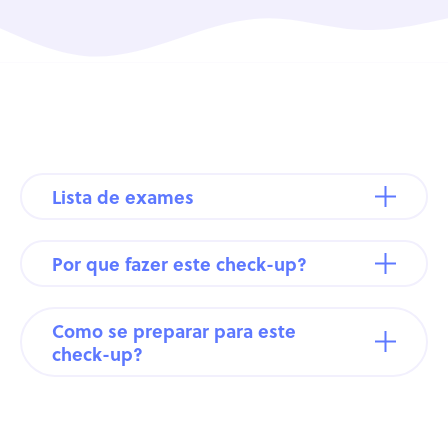
Lista de exames
Por que fazer este check-up?
Como se preparar para este
check-up?