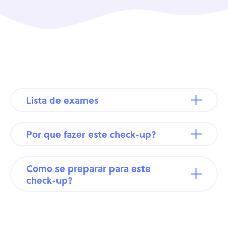
Lista de exames
Por que fazer este check-up?
Como se preparar para este
check-up?