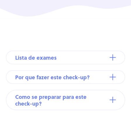
Lista de exames
Por que fazer este check-up?
Como se preparar para este
check-up?