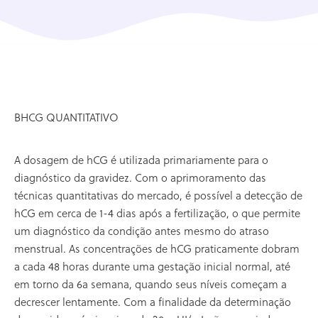
BHCG QUANTITATIVO
A dosagem de hCG é utilizada primariamente para o
diagnóstico da gravidez. Com o aprimoramento das
técnicas quantitativas do mercado, é possível a detecção de
hCG em cerca de 1-4 dias após a fertilização, o que permite
um diagnóstico da condição antes mesmo do atraso
menstrual. As concentrações de hCG praticamente dobram
a cada 48 horas durante uma gestação inicial normal, até
em torno da 6a semana, quando seus níveis começam a
decrescer lentamente. Com a finalidade da determinação