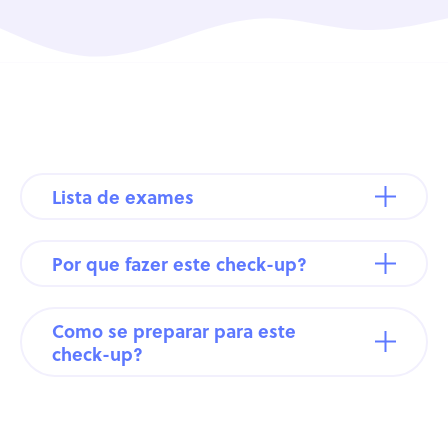
Lista de exames
Por que fazer este check-up?
Como se preparar para este
check-up?