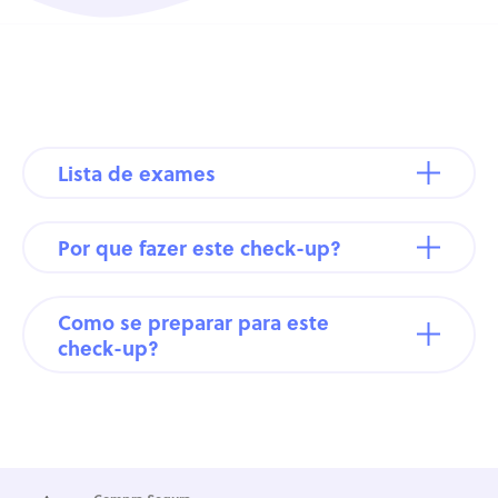
Lista de exames
Por que fazer este check-up?
Como se preparar para este
check-up?