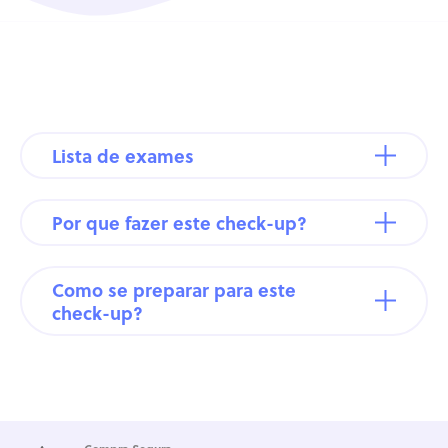
Lista de exames
Por que fazer este check-up?
Como se preparar para este
check-up?