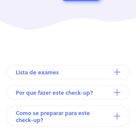
Lista de exames
Por que fazer este check-up?
Como se preparar para este
check-up?