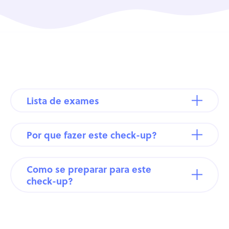
Lista de exames
Por que fazer este check-up?
Como se preparar para este
check-up?