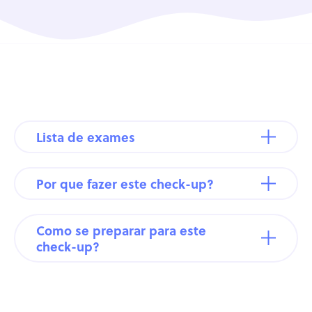
Lista de exames
Por que fazer este check-up?
Como se preparar para este
check-up?