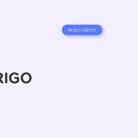
RESULTADOS
TRIGO