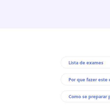
Lista de exames
Por que fazer este
Como se preparar 