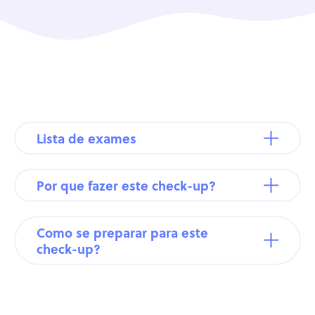
Lista de exames
Por que fazer este check-up?
Como se preparar para este
check-up?