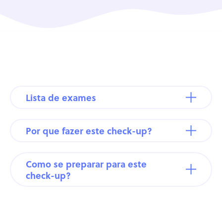
Lista de exames
Por que fazer este check-up?
Como se preparar para este
check-up?