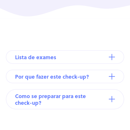
Lista de exames
Por que fazer este check-up?
Como se preparar para este
check-up?