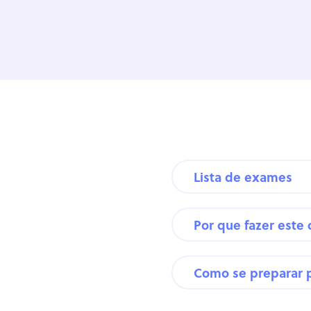
Lista de exames
Por que fazer este
Como se preparar 