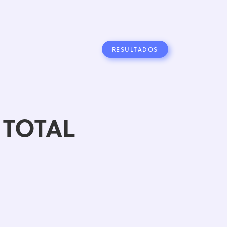
RESULTADOS
 TOTAL