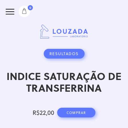
0
RESULTADOS
INDICE SATURAÇÃO DE
TRANSFERRINA
R$
22,00
COMPRAR