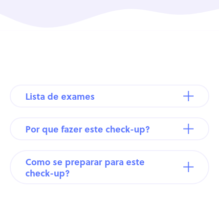
Lista de exames
Por que fazer este check-up?
Como se preparar para este
check-up?