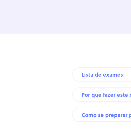
Lista de exames
Por que fazer este
Como se preparar 