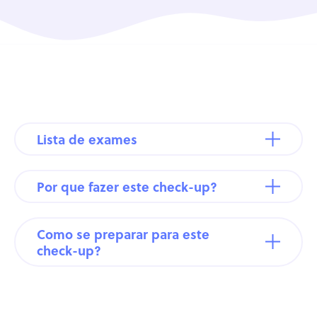
Lista de exames
Por que fazer este check-up?
Como se preparar para este
check-up?