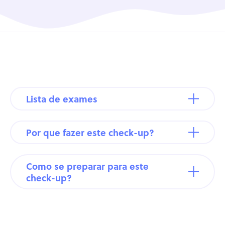
Lista de exames
Por que fazer este check-up?
Como se preparar para este
check-up?