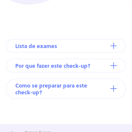
Lista de exames
Por que fazer este check-up?
Como se preparar para este
check-up?