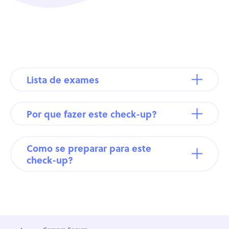
Lista de exames
Por que fazer este check-up?
Como se preparar para este
check-up?