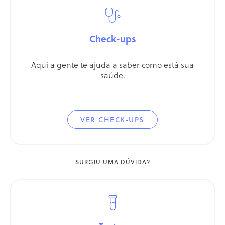
Check-ups
Aqui a gente te ajuda a saber como está sua
saúde.
VER CHECK-UPS
SURGIU UMA DÚVIDA?