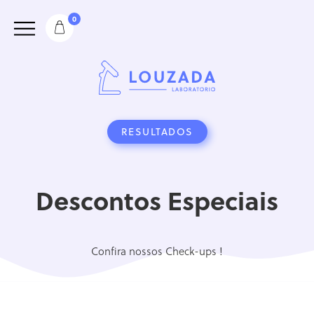
0
RESULTADOS
Descontos Especiais
Confira nossos Check-ups !