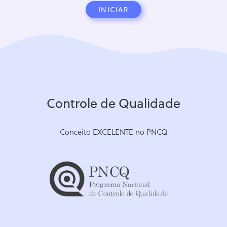
INICIAR
Controle de Qualidade
Conceito EXCELENTE no PNCQ