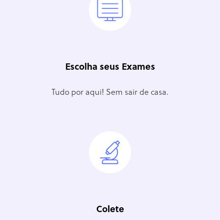
Escolha seus Exames
Tudo por aqui! Sem sair de casa.
Colete