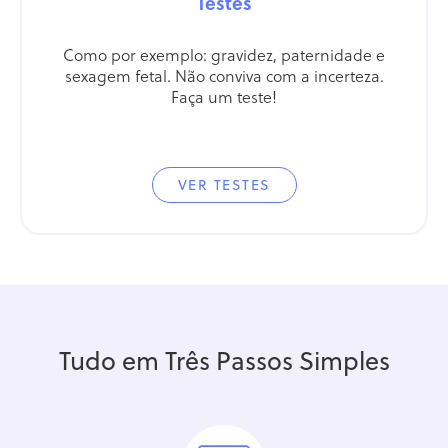
Testes
Como por exemplo: gravidez, paternidade e
sexagem fetal. Não conviva com a incerteza.
Faça um teste!
VER TESTES
Tudo em Três Passos Simples