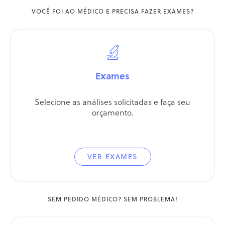
VOCÊ FOI AO MÉDICO E PRECISA FAZER EXAMES?
Exames
Selecione as análises solicitadas e faça seu
orçamento.
VER EXAMES
SEM PEDIDO MÉDICO? SEM PROBLEMA!