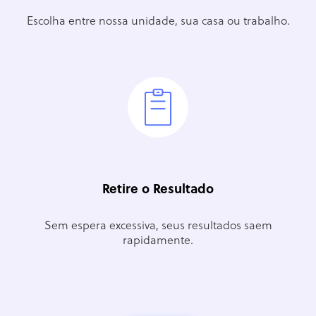
Escolha entre nossa unidade, sua casa ou trabalho.
Retire o Resultado
Sem espera excessiva, seus resultados saem
rapidamente.