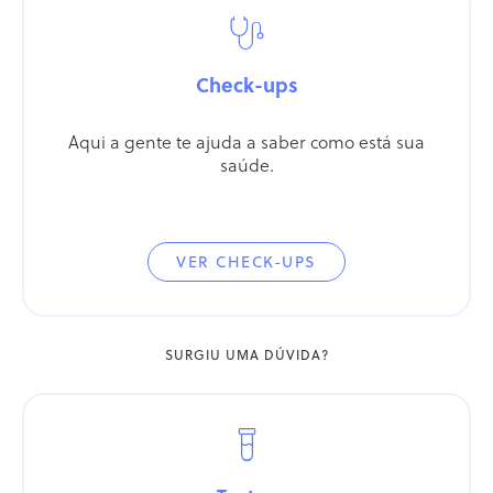
Check-ups
Aqui a gente te ajuda a saber como está sua
saúde.
VER CHECK-UPS
SURGIU UMA DÚVIDA?