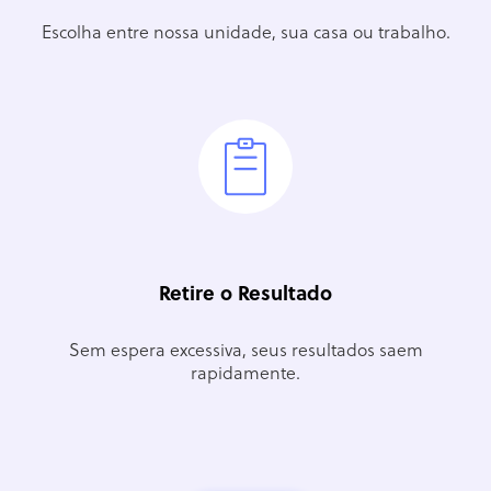
Escolha entre nossa unidade, sua casa ou trabalho.
Retire o Resultado
Sem espera excessiva, seus resultados saem
rapidamente.