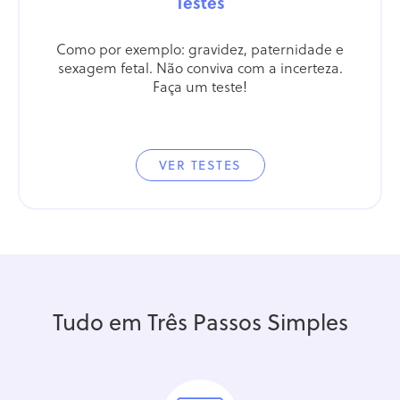
Testes
Como por exemplo: gravidez, paternidade e
sexagem fetal. Não conviva com a incerteza.
Faça um teste!
VER TESTES
Tudo em Três Passos Simples