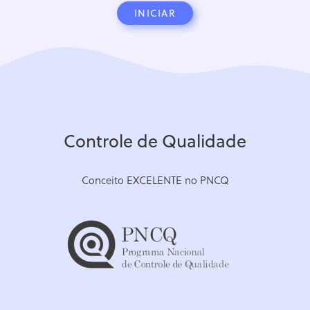
INICIAR
Controle de Qualidade
Conceito EXCELENTE no PNCQ