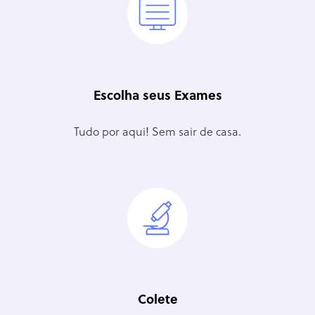
Escolha seus Exames
Tudo por aqui! Sem sair de casa.
Colete