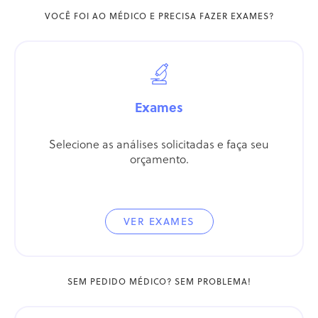
VOCÊ FOI AO MÉDICO E PRECISA FAZER EXAMES?
Exames
Selecione as análises solicitadas e faça seu
orçamento.
VER EXAMES
SEM PEDIDO MÉDICO? SEM PROBLEMA!