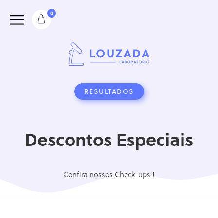
0
RESULTADOS
Descontos Especiais
Confira nossos Check-ups !